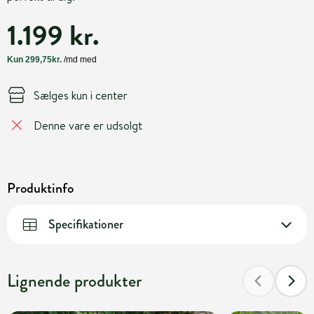
1.199 kr.
Sælges kun i center
Denne vare er udsolgt
Produktinfo
Specifikationer
Lignende produkter