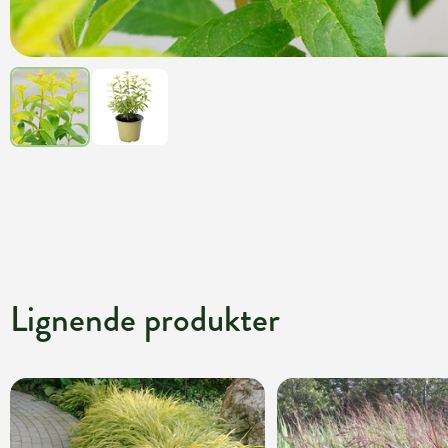
Lignende produkter