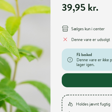
39,95 kr.
Sælges kun i center
Denne vare er udsolgt
Få besked
Denne vare er ikke på
lager igen.
Holdes jævnt fugtig