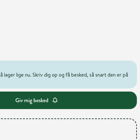
 lager lige nu. Skriv dig op og få besked, så snart den er på
Giv mig besked