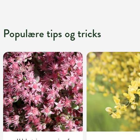
Populære tips og tricks