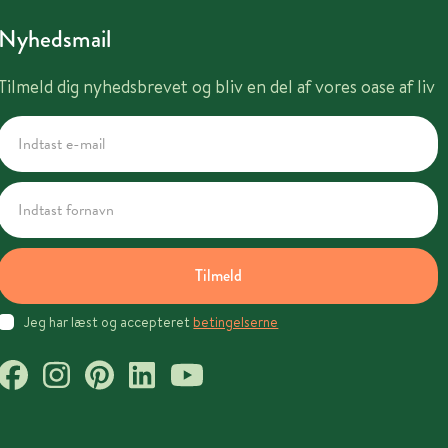
Nyhedsmail
Tilmeld dig nyhedsbrevet og bliv en del af vores oase af liv
Tilmeld
Jeg har læst og accepteret
betingelserne