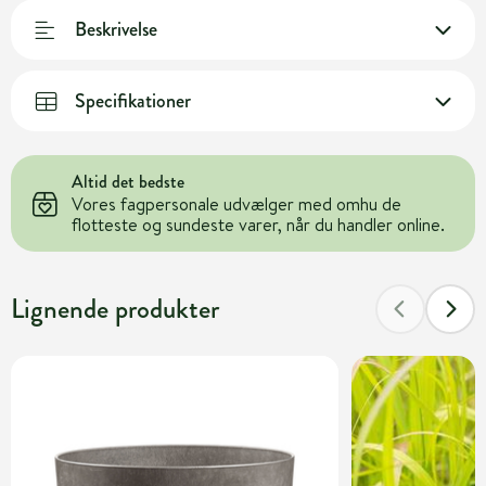
Beskrivelse
Specifikationer
Altid det bedste
Vores fagpersonale udvælger med omhu de
flotteste og sundeste varer, når du handler online.
Lignende produkter