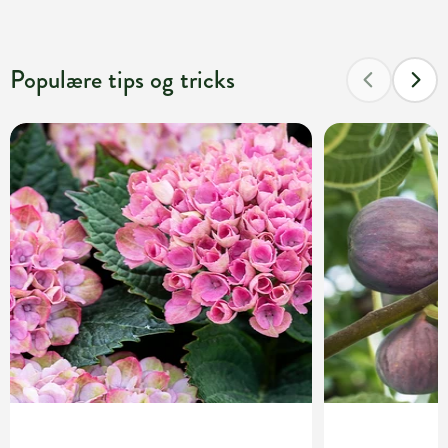
Populære tips og tricks