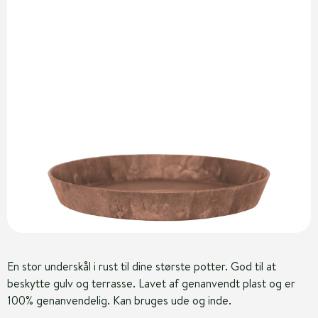
En stor underskål i rust til dine største potter. God til at
beskytte gulv og terrasse. Lavet af genanvendt plast og er
100% genanvendelig. Kan bruges ude og inde.