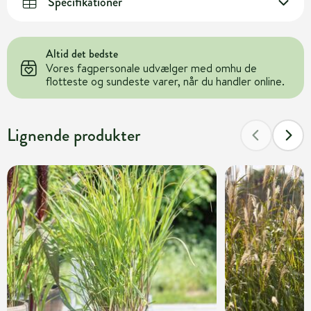
Specifikationer
Altid det bedste
Vores fagpersonale udvælger med omhu de
flotteste og sundeste varer, når du handler online.
Lignende produkter