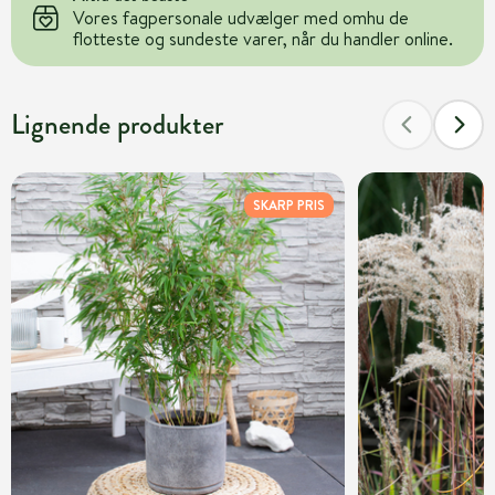
Vores fagpersonale udvælger med omhu de
flotteste og sundeste varer, når du handler online.
Lignende produkter
SKARP PRIS