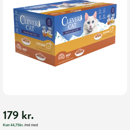
179 kr.