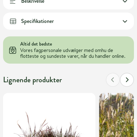
Beskrivelse
Specifikationer
Altid det bedste
Vores fagpersonale udvælger med omhu de
flotteste og sundeste varer, når du handler online.
Lignende produkter