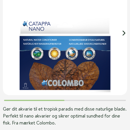
Gør dit akvarie til et tropisk paradis med disse naturlige blade.
Perfekt til nano akvarier og sikrer optimal sundhed for dine
fisk. Fra mærket Colombo.