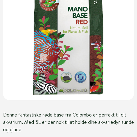
Denne fantastiske røde base fra Colombo er perfekt til dit
akvarium. Med 5L er der nok til at holde dine akvariedyr sunde
og glade.