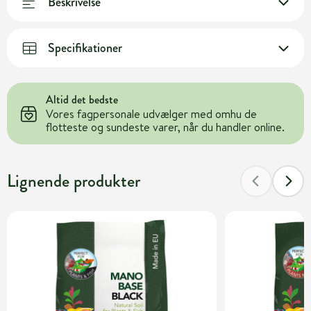
Beskrivelse
Specifikationer
Altid det bedste
Vores fagpersonale udvælger med omhu de
flotteste og sundeste varer, når du handler online.
Lignende produkter