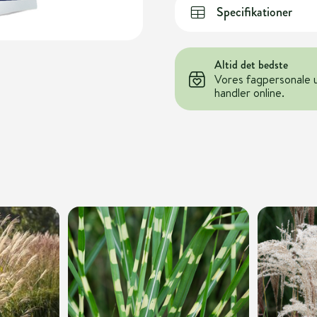
Specifikationer
Altid det bedste
Vores fagpersonale 
handler online.