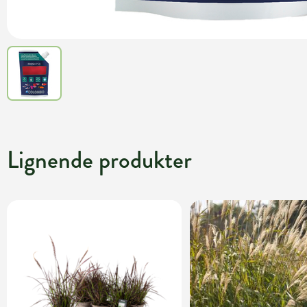
Lignende produkter