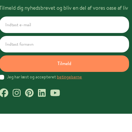
Tilmeld dig nyhedsbrevet og bliv en del af vores oase af liv
Tilmeld
Jeg har læst og accepteret
betingelserne