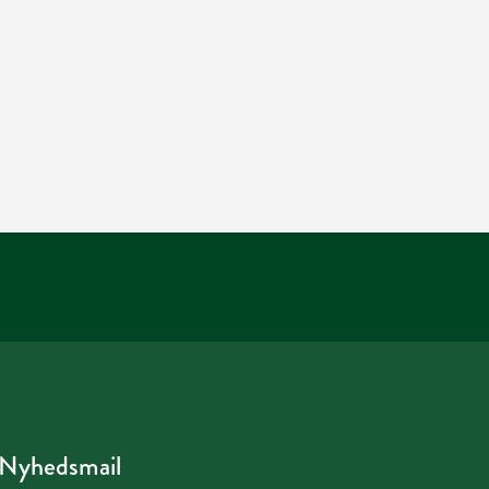
Nyhedsmail