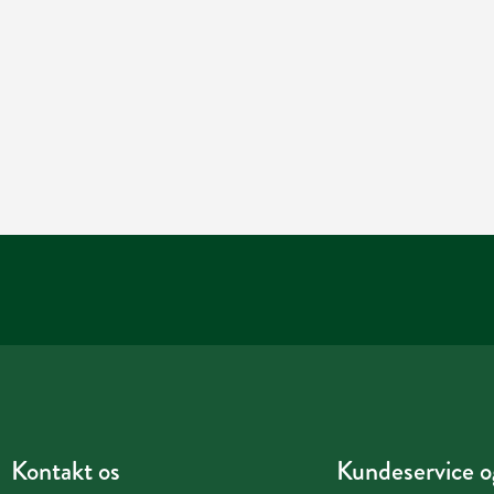
Kontakt os
Kundeservice og