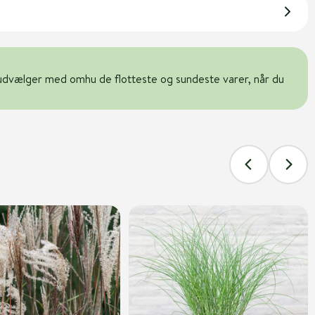
udvælger med omhu de flotteste og sundeste varer, når du