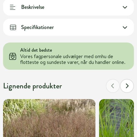
Beskrivelse
Specifikationer
Altid det bedste
Vores fagpersonale udvælger med omhu de
flotteste og sundeste varer, når du handler online.
Lignende produkter