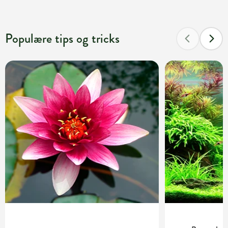
Populære tips og tricks