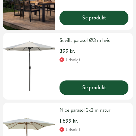
Se produkt
Sevilla parasol Ø3 m hvid
399 kr.
Udsolgt
Se produkt
Nice parasol 3x3 m natur
1.699 kr.
Udsolgt