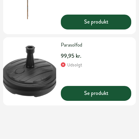
Se produkt
Parasolfod
99,95 kr.
Udsolgt
Se produkt