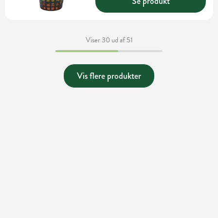
Se produkt
Viser 30 ud af 51
Vis flere produkter