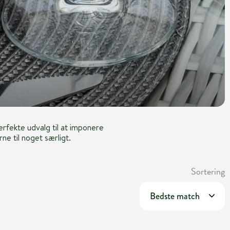
perfekte udvalg til at imponere
ne til noget særligt.
Sortering