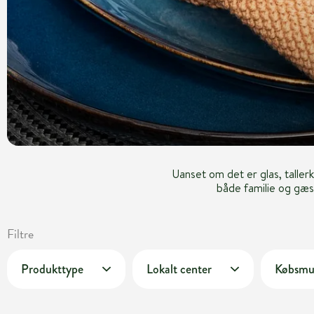
Uanset om det er glas, tallerk
både familie og gæst
Filtre
Produkttype
Lokalt center
Købsmu