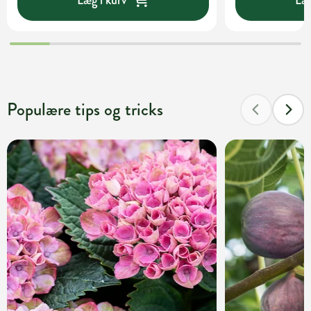
Populære tips og tricks