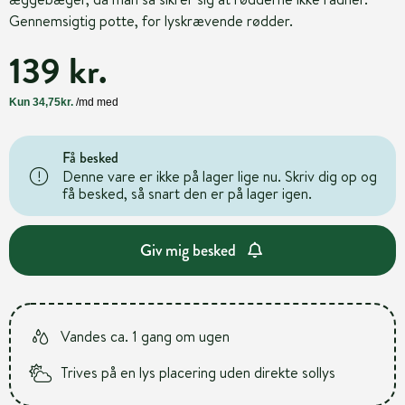
Gennemsigtig potte, for lyskrævende rødder.
139 kr.
Få besked
Denne vare er ikke på lager lige nu. Skriv dig op og
få besked, så snart den er på lager igen.
Giv mig besked
Vandes ca. 1 gang om ugen
Trives på en lys placering uden direkte sollys