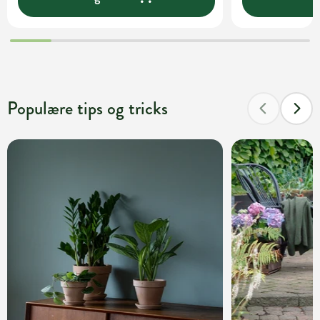
Populære tips og tricks