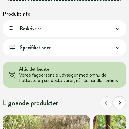
Produktinfo
Beskrivelse
Specifikationer
Altid det bedste
Vores fagpersonale udvælger med omhu de
flotteste og sundeste varer, når du handler online.
Lignende produkter