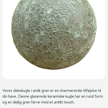
Vores dekokugle i antik grøn er en charmerende tilføjelse til
din have. Denne glaserede keramiske kugle har en rund form
og en dejlig grøn farve med et antikt touch.