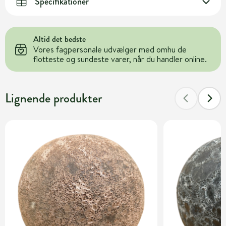
Specifikationer
Altid det bedste
Vores fagpersonale udvælger med omhu de
flotteste og sundeste varer, når du handler online.
Lignende produkter