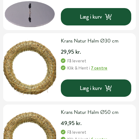
Læg i kurv
Krans Natur Halm Ø30 cm
29,95 kr.
Få leveret
Klik & Hent
i
7 centre
Læg i kurv
Krans Natur Halm Ø50 cm
49,95 kr.
Få leveret