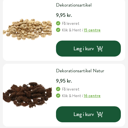
Dekorationsartikel
9,95 kr.
Få leveret
Klik & Hent
i
15 centre
Læg i kurv
Dekorationsartikel Natur
9,95 kr.
Få leveret
Klik & Hent
i
16 centre
Læg i kurv