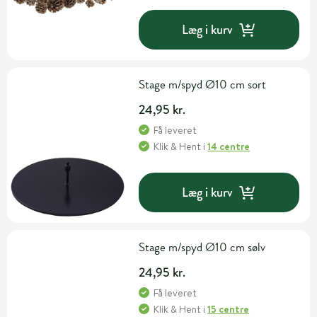
Læg i kurv
Stage m/spyd Ø10 cm sort
24,95 kr.
Få leveret
Klik & Hent
i
14 centre
Læg i kurv
Stage m/spyd Ø10 cm sølv
24,95 kr.
Få leveret
Klik & Hent
i
15 centre