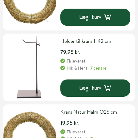
Læg i kurv
Holder til krans H42 cm
79,95 kr.
Få leveret
Klik & Hent
i
7 centre
Læg i kurv
Krans Natur Halm Ø25 cm
19,95 kr.
Få leveret