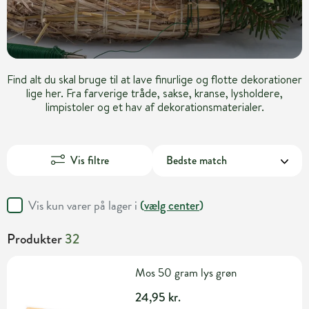
Find alt du skal bruge til at lave finurlige og flotte dekorationer
lige her. Fra farverige tråde, sakse, kranse, lysholdere,
limpistoler og et hav af dekorationsmaterialer.
Vis filtre
Vis kun varer på lager i
(
vælg center
)
Produkter
32
Mos 50 gram lys grøn
24,95 kr.