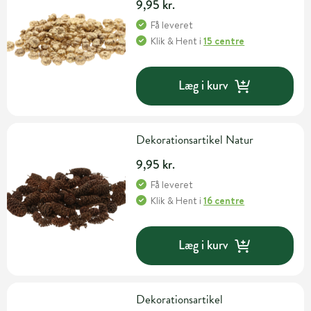
9,95 kr.
Få leveret
Klik & Hent
i
15 centre
Læg i kurv
Dekorationsartikel Natur
9,95 kr.
Få leveret
Klik & Hent
i
16 centre
Læg i kurv
Dekorationsartikel