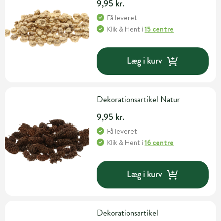
9,95 kr.
Få leveret
Klik & Hent
i
15 centre
Læg i kurv
Dekorationsartikel Natur
9,95 kr.
Få leveret
Klik & Hent
i
16 centre
Læg i kurv
Dekorationsartikel