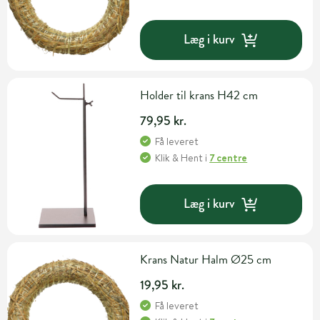
Læg i kurv
Holder til krans H42 cm
79,95 kr.
Få leveret
Klik & Hent
i
7 centre
Læg i kurv
Krans Natur Halm Ø25 cm
19,95 kr.
Få leveret