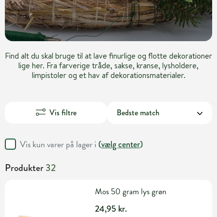
Find alt du skal bruge til at lave finurlige og flotte dekorationer
lige her. Fra farverige tråde, sakse, kranse, lysholdere,
limpistoler og et hav af dekorationsmaterialer.
Vis filtre
Vis kun varer på lager i
(
vælg center
)
Produkter
32
Mos 50 gram lys grøn
24,95 kr.