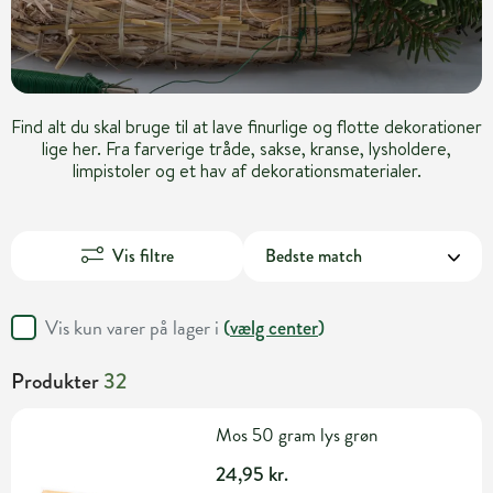
Find alt du skal bruge til at lave finurlige og flotte dekorationer
lige her. Fra farverige tråde, sakse, kranse, lysholdere,
limpistoler og et hav af dekorationsmaterialer.
Vis filtre
Vis kun varer på lager i
(
vælg center
)
Produkter
32
Mos 50 gram lys grøn
24,95 kr.