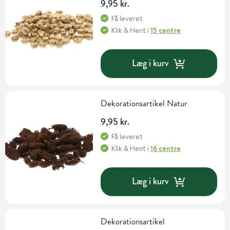
9,95 kr.
Få leveret
Klik & Hent
i
15 centre
Læg i kurv
Dekorationsartikel Natur
9,95 kr.
Få leveret
Klik & Hent
i
16 centre
Læg i kurv
Dekorationsartikel