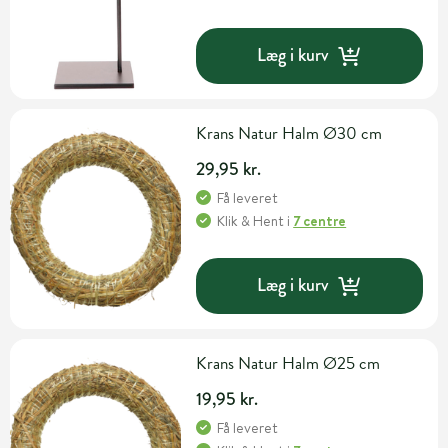
Læg i kurv
Krans Natur Halm Ø30 cm
29,95 kr.
Få leveret
Klik & Hent
i
7 centre
Læg i kurv
Krans Natur Halm Ø25 cm
19,95 kr.
Få leveret