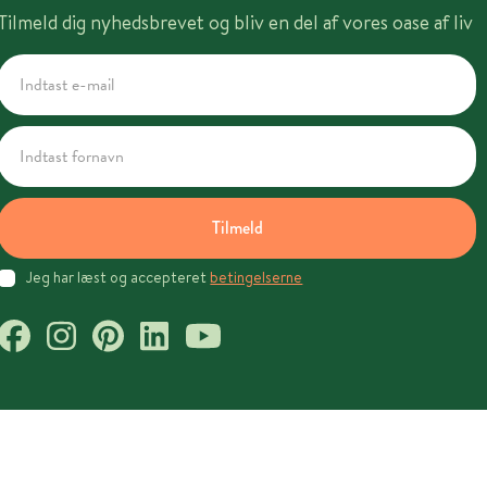
Tilmeld dig nyhedsbrevet og bliv en del af vores oase af liv
Tilmeld
Jeg har læst og accepteret
betingelserne