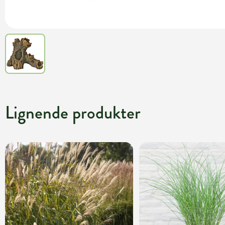
Lignende produkter