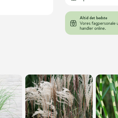
Altid det bedste
Vores fagpersonale 
handler online.