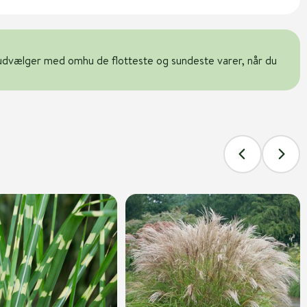
udvælger med omhu de flotteste og sundeste varer, når du