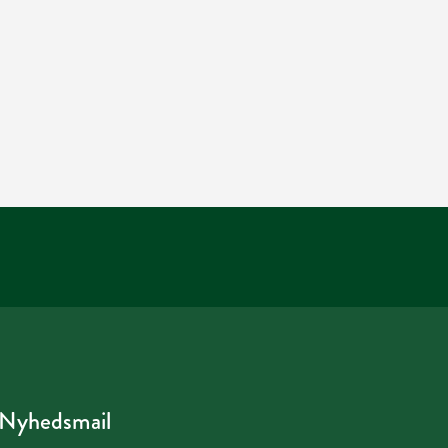
Nyhedsmail