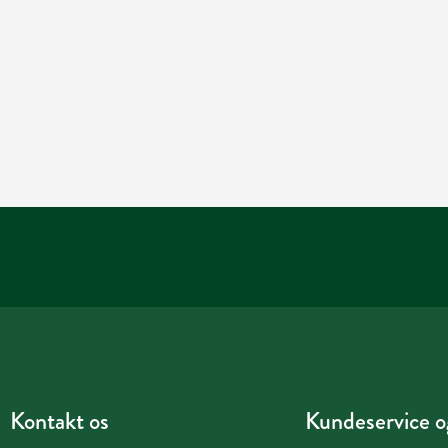
Kontakt os
Kundeservice og