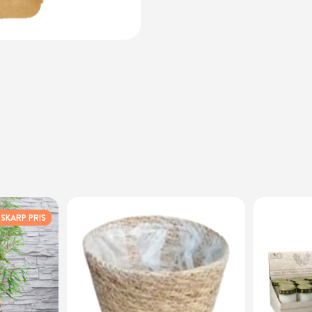
SKARP PRIS