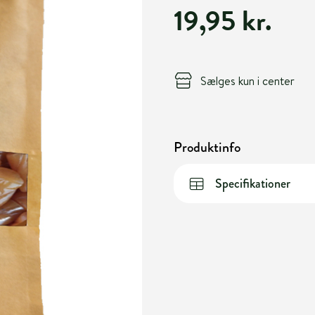
19,95 kr.
Sælges kun i center
Produktinfo
Specifikationer