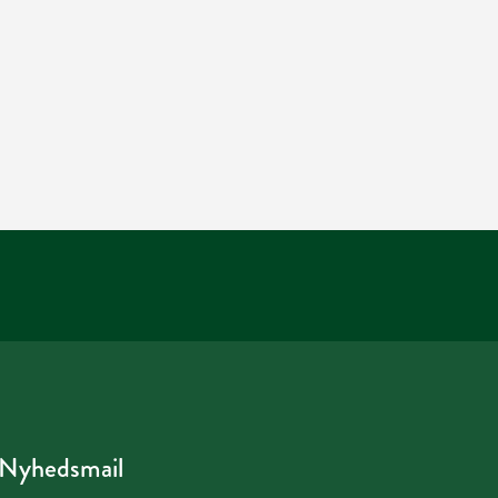
Nyhedsmail