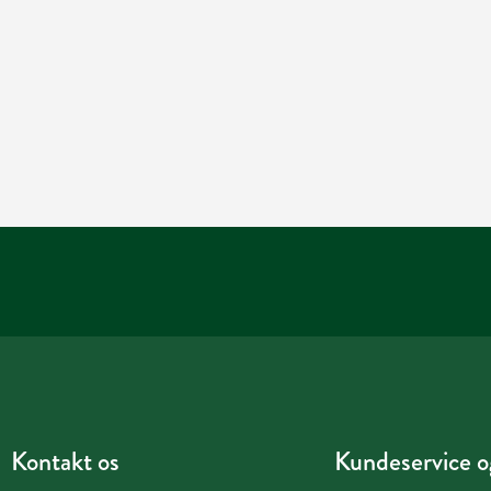
Kontakt os
Kundeservice og