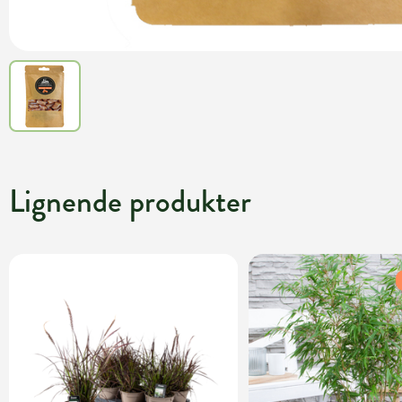
Lignende produkter