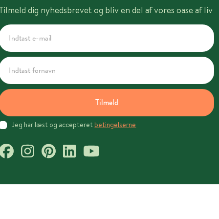
Tilmeld dig nyhedsbrevet og bliv en del af vores oase af liv
Tilmeld
Jeg har læst og accepteret
betingelserne