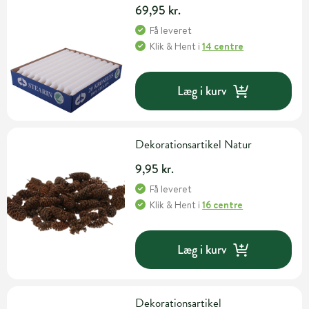
69,95 kr.
Få leveret
Klik & Hent
i
14 centre
Læg i kurv
Dekorationsartikel Natur
9,95 kr.
Få leveret
Klik & Hent
i
16 centre
Læg i kurv
Dekorationsartikel