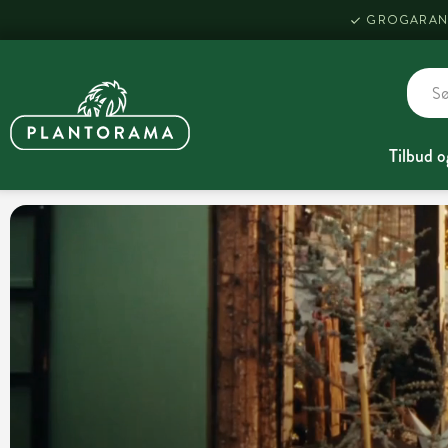
GROGARAN
Tilbud o