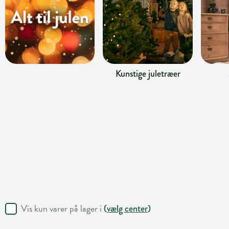
Kunstige juletræer
Vis kun varer på lager i
(
vælg center
)