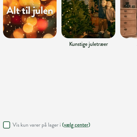
Kunstige juletræer
Vis kun varer på lager i
(
vælg center
)