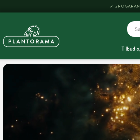
GROGARAN
Tilbud o