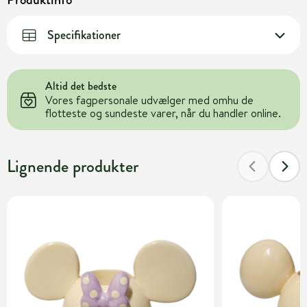
Specifikationer
Altid det bedste
Vores fagpersonale udvælger med omhu de
flotteste og sundeste varer, når du handler online.
Lignende produkter