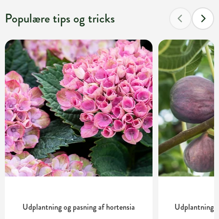
Populære tips og tricks
Udplantning og pasning af hortensia
Udplantning o