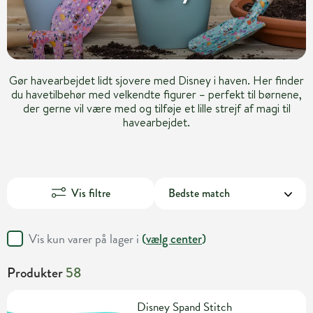
Gør havearbejdet lidt sjovere med Disney i haven. Her finder
du havetilbehør med velkendte figurer – perfekt til børnene,
der gerne vil være med og tilføje et lille strejf af magi til
havearbejdet.
Vis filtre
Vis kun varer på lager i
(
vælg center
)
Produkter
58
Disney Spand Stitch