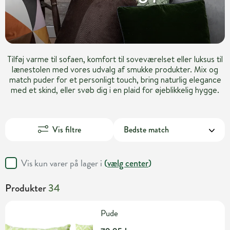
Tilføj varme til sofaen, komfort til soveværelset eller luksus til
lænestolen med vores udvalg af smukke produkter. Mix og
match puder for et personligt touch, bring naturlig elegance
med et skind, eller svøb dig i en plaid for øjeblikkelig hygge.
Vis filtre
Vis kun varer på lager i
(
vælg center
)
Produkter
34
Pude