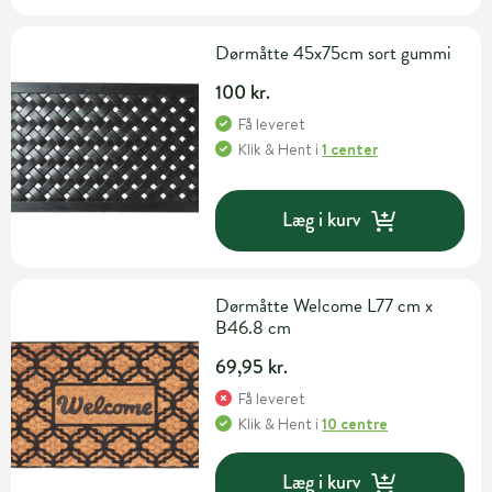
Dørmåtte 45x75cm sort gummi
100 kr.
Få leveret
Klik & Hent
i
1 center
Læg i kurv
Dørmåtte Welcome L77 cm x
B46.8 cm
69,95 kr.
Få leveret
Klik & Hent
i
10 centre
Læg i kurv