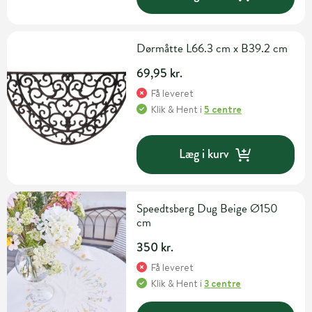
Dørmåtte L66.3 cm x B39.2 cm
69,95 kr.
Få leveret
Klik & Hent
i
5 centre
Læg i kurv
Speedtsberg Dug Beige Ø150
cm
350 kr.
Få leveret
Klik & Hent
i
3 centre