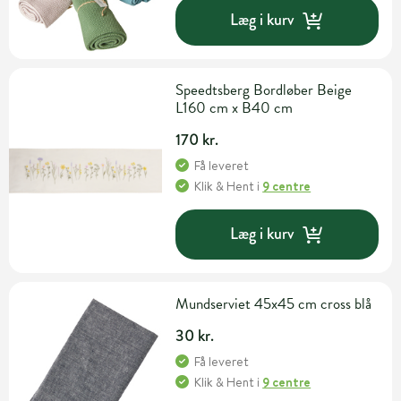
Læg i kurv
Speedtsberg Bordløber Beige
L160 cm x B40 cm
170 kr.
Få leveret
Klik & Hent
i
9 centre
Læg i kurv
Mundserviet 45x45 cm cross blå
30 kr.
Få leveret
Klik & Hent
i
9 centre