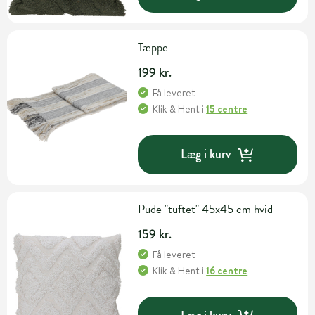
Tæppe
199 kr.
Få leveret
Klik & Hent
i
15 centre
Læg i kurv
Pude "tuftet" 45x45 cm hvid
159 kr.
Få leveret
Klik & Hent
i
16 centre