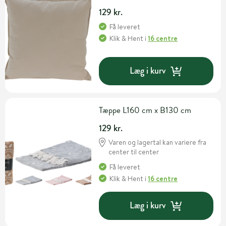
129 kr.
Få leveret
Klik & Hent
i
16 centre
Læg i kurv
Tæppe L160 cm x B130 cm
129 kr.
Varen og lagertal kan variere fra
center til center
Få leveret
Klik & Hent
i
16 centre
Læg i kurv