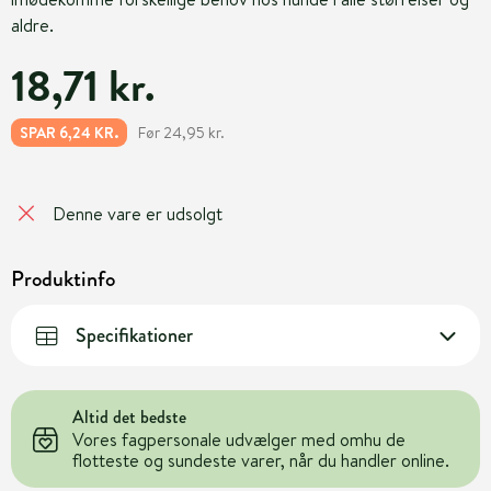
aldre.
18,71 kr.
Før 24,95 kr.
SPAR 6,24 KR.
Denne vare er udsolgt
Produktinfo
Specifikationer
Altid det bedste
Vores fagpersonale udvælger med omhu de
flotteste og sundeste varer, når du handler online.