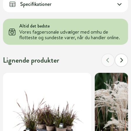
Specifikationer
Altid det bedste
Vores fagpersonale udvælger med omhu de
flotteste og sundeste varer, når du handler online.
Lignende produkter