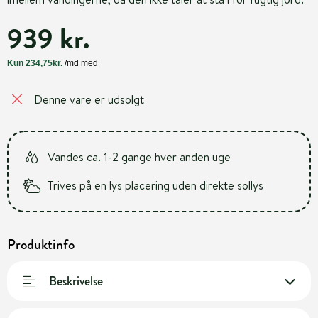
939 kr.
Denne vare er udsolgt
Vandes ca. 1-2 gange hver anden uge
Trives på en lys placering uden direkte sollys
Produktinfo
Beskrivelse