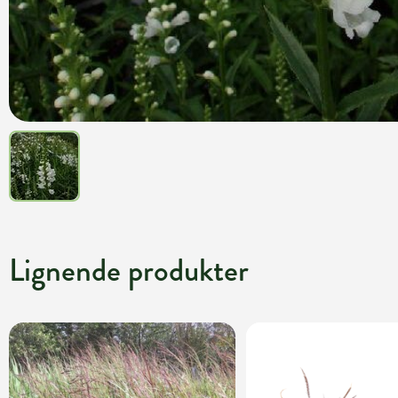
Lignende produkter