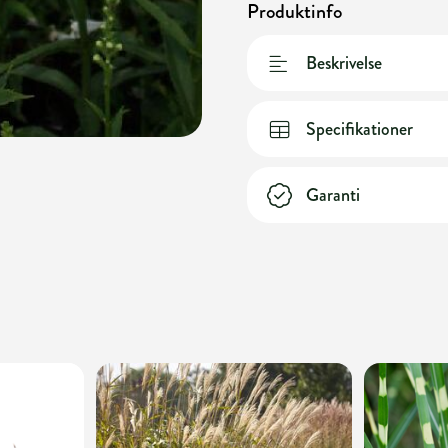
Produktinfo
Beskrivelse
Specifikationer
Garanti