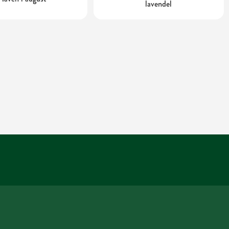
lavendel