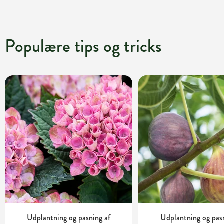
Populære tips og tricks
Udplantning og pasning af
Udplantning og pas