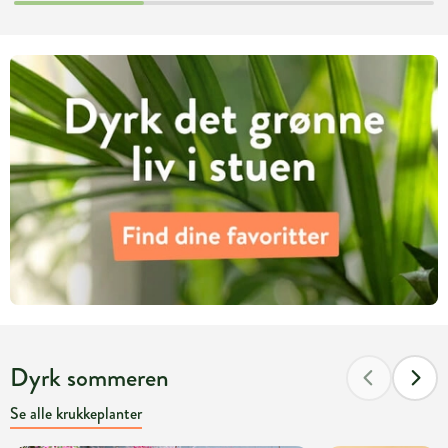
Dyrk sommeren
Se alle krukkeplanter