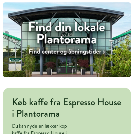
Køb kaffe fra Espresso House
i Plantorama
Du kan nyde en lækker kop
kaffe fra Espresso House i