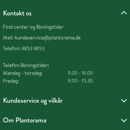
Kontakt os
Find center og åbningstider
Mail:
kundeservice@plantorama.dk
Telefon:
8853 8853
Telefon åbningstider:
Mandag - torsdag:
9.00 - 16.00
Fredag:
9.00 - 15.30
Kundeservice og vilkår
Om Plantorama