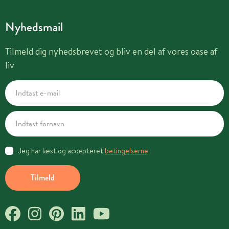
Nyhedsmail
Tilmeld dig nyhedsbrevet og bliv en del af vores oase af
liv
Jeg har læst og accepteret
betingelserne
Tilmeld