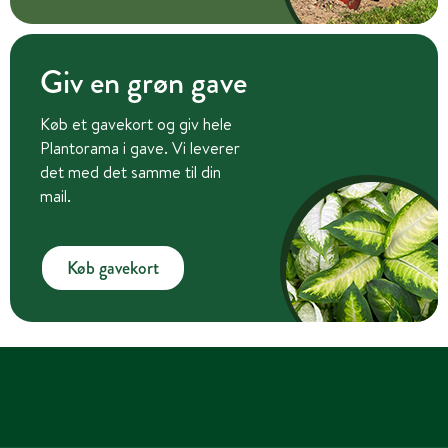
Giv en grøn gave
Køb et gavekort og giv hele
Plantorama i gave. Vi leverer
det med det samme til din
mail.
Køb gavekort