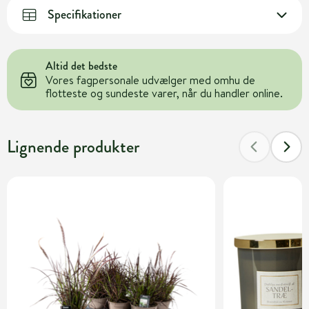
Specifikationer
Altid det bedste
Vores fagpersonale udvælger med omhu de
flotteste og sundeste varer, når du handler online.
Lignende produkter