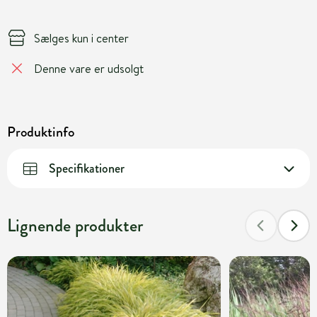
Sælges kun i center
Denne vare er udsolgt
Produktinfo
Specifikationer
Lignende produkter