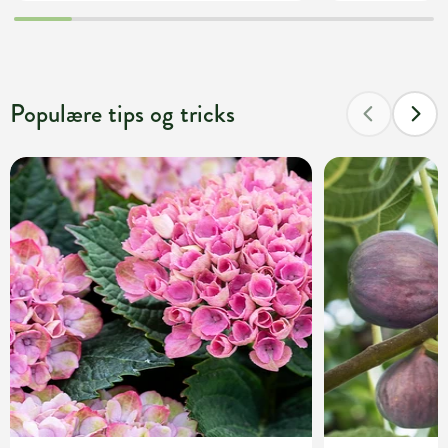
Populære tips og tricks