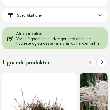
Specifikationer
Altid det bedste
Vores fagpersonale udvælger med omhu de
flotteste og sundeste varer, når du handler online.
Lignende produkter