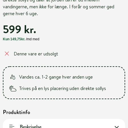
vandingerne, men ikke for længe. I forår og sommer gød
gerne hver 6 uge.
599 kr.
Denne vare er udsolgt
Vandes ca. 1-2 gange hver anden uge
Trives på en lys placering uden direkte sollys
Produktinfo
Beskrivelse