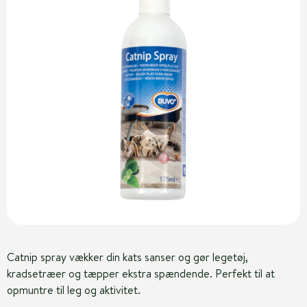
Catnip spray vækker din kats sanser og gør legetøj,
kradsetræer og tæpper ekstra spændende. Perfekt til at
opmuntre til leg og aktivitet.