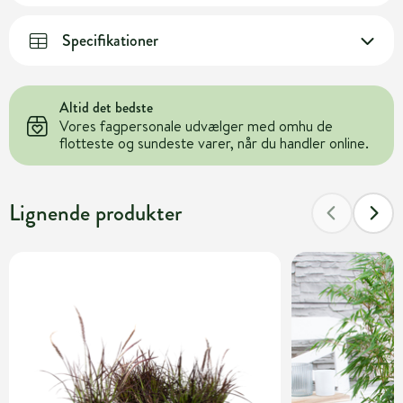
Specifikationer
Altid det bedste
Vores fagpersonale udvælger med omhu de
flotteste og sundeste varer, når du handler online.
Lignende produkter