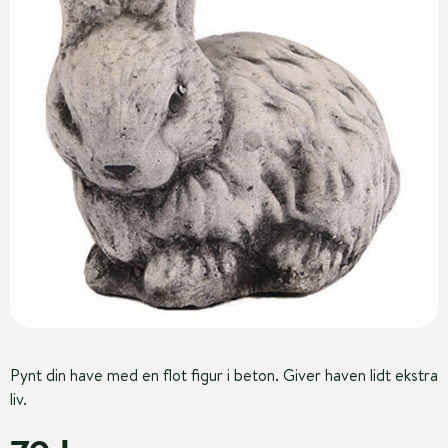
Pynt din have med en flot figur i beton. Giver haven lidt ekstra
liv.