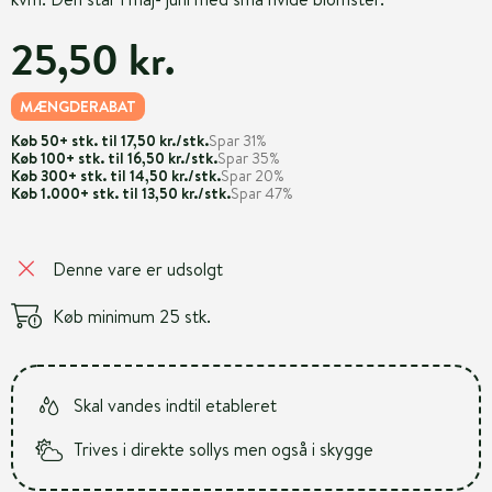
25,50 kr.
MÆNGDERABAT
Køb 50+ stk.
til 17,50 kr./stk.
Spar 31%
Køb 100+ stk.
til 16,50 kr./stk.
Spar 35%
Køb 300+ stk.
til 14,50 kr./stk.
Spar 20%
Køb 1.000+ stk.
til 13,50 kr./stk.
Spar 47%
Denne vare er udsolgt
Køb minimum 25 stk.
Skal vandes indtil etableret
Trives i direkte sollys men også i skygge