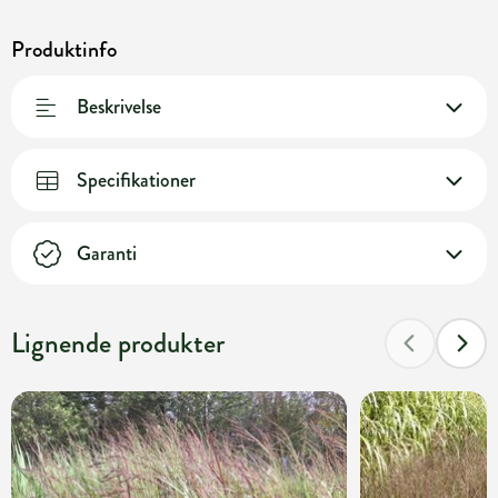
Produktinfo
Beskrivelse
Specifikationer
Garanti
Lignende produkter