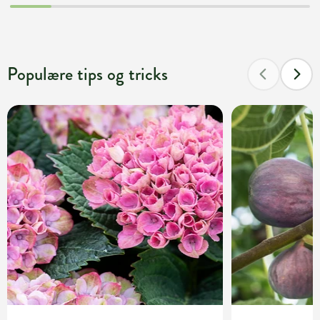
Populære tips og tricks