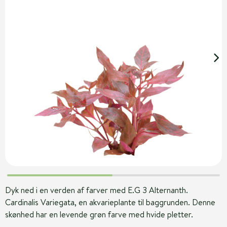
Dyk ned i en verden af farver med E.G 3 Alternanth.
Cardinalis Variegata, en akvarieplante til baggrunden. Denne
skønhed har en levende grøn farve med hvide pletter.