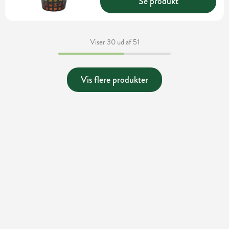
Se produkt
Viser 30 ud af 51
Vis flere produkter