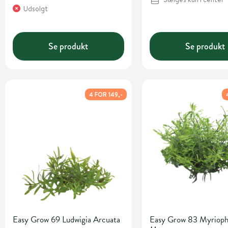
Udsolgt
Se produkt
Se produkt
4 FOR 149,-
Easy Grow 69 Ludwigia Arcuata
Easy Grow 83 Myrioph