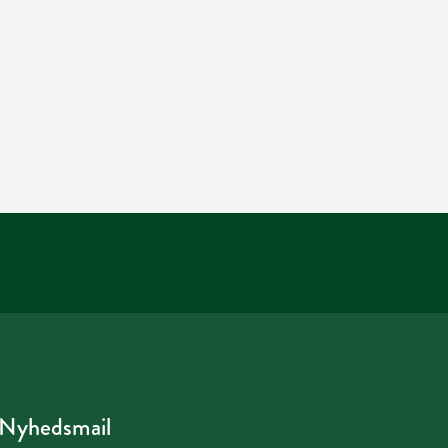
Nyhedsmail