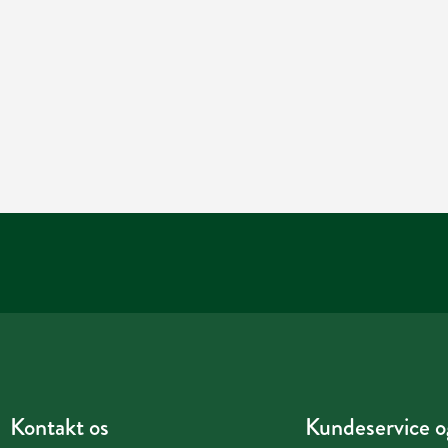
Kontakt os
Kundeservice og