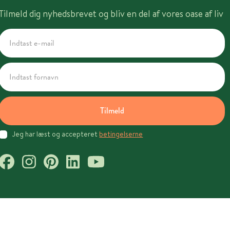
Tilmeld dig nyhedsbrevet og bliv en del af vores oase af liv
Tilmeld
Jeg har læst og accepteret
betingelserne