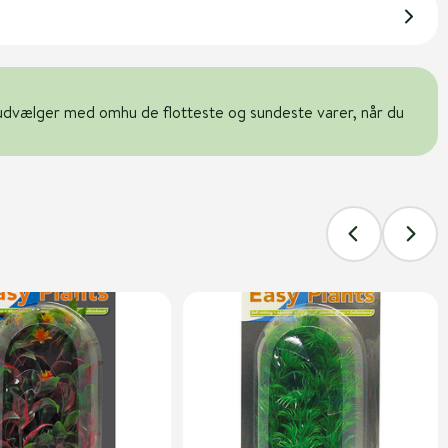
udvælger med omhu de flotteste og sundeste varer, når du