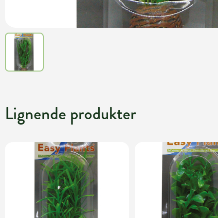
Lignende produkter