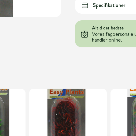
Specifikationer
Altid det bedste
Vores fagpersonale 
handler online.