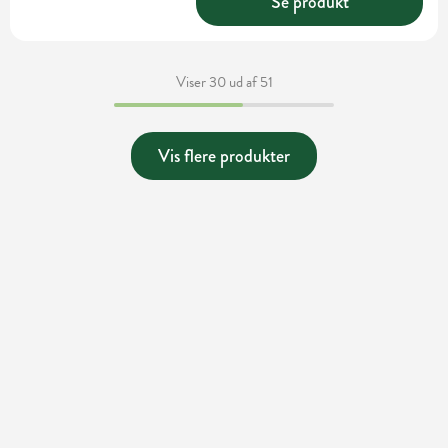
Se produkt
Viser 30 ud af 51
Vis flere produkter