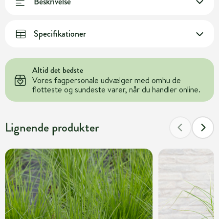
Beskrivelse
Specifikationer
Altid det bedste
Vores fagpersonale udvælger med omhu de
flotteste og sundeste varer, når du handler online.
Lignende produkter