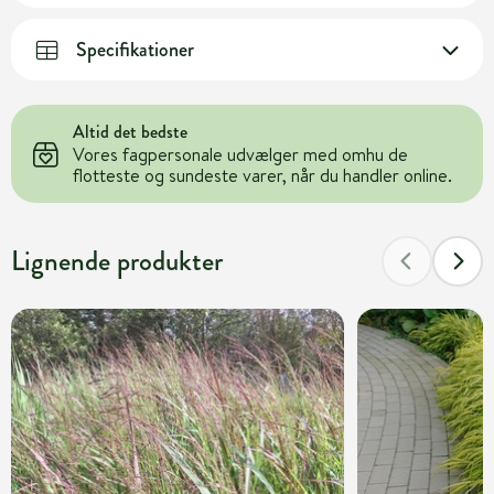
Specifikationer
Altid det bedste
Vores fagpersonale udvælger med omhu de
flotteste og sundeste varer, når du handler online.
Lignende produkter