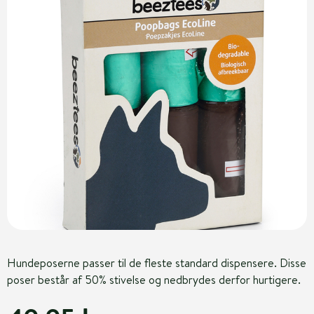
Hundeposerne passer til de fleste standard dispensere. Disse
poser består af 50% stivelse og nedbrydes derfor hurtigere.