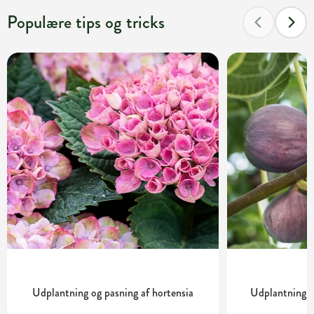
Populære tips og tricks
Udplantning og pasning af hortensia
Udplantning o