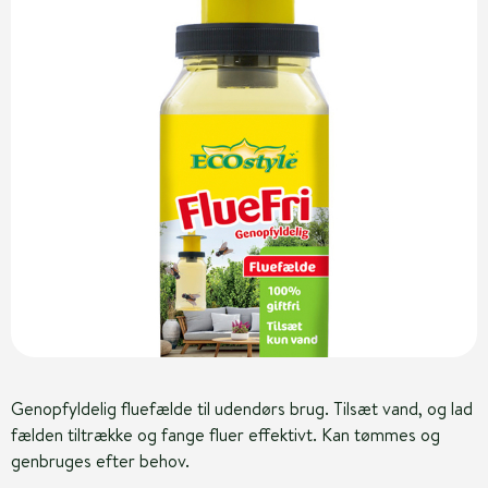
Genopfyldelig fluefælde til udendørs brug. Tilsæt vand, og lad
fælden tiltrække og fange fluer effektivt. Kan tømmes og
genbruges efter behov.