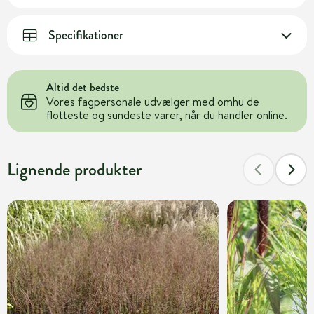
Specifikationer
Altid det bedste
Vores fagpersonale udvælger med omhu de
flotteste og sundeste varer, når du handler online.
Lignende produkter