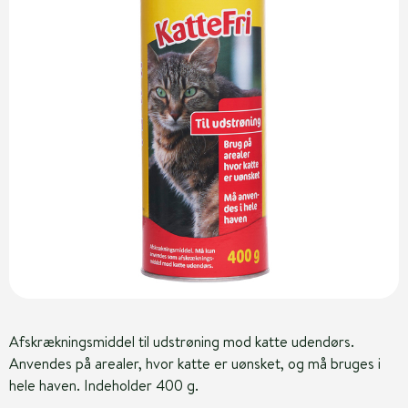
Afskrækningsmiddel til udstrøning mod katte udendørs.
Anvendes på arealer, hvor katte er uønsket, og må bruges i
hele haven. Indeholder 400 g.