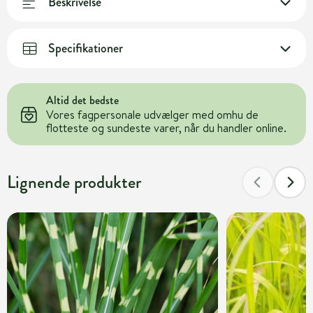
Beskrivelse
Specifikationer
Altid det bedste
Vores fagpersonale udvælger med omhu de
flotteste og sundeste varer, når du handler online.
Lignende produkter