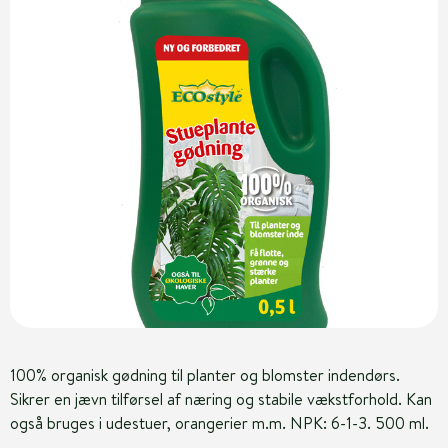
100% organisk gødning til planter og blomster indendørs.
Sikrer en jævn tilførsel af næring og stabile vækstforhold. Kan
også bruges i udestuer, orangerier m.m. NPK: 6-1-3. 500 ml.