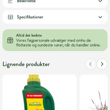
Beskrivelse
Specifikationer
Altid det bedste
Vores fagpersonale udvælger med omhu de
flotteste og sundeste varer, når du handler online.
Lignende produkter