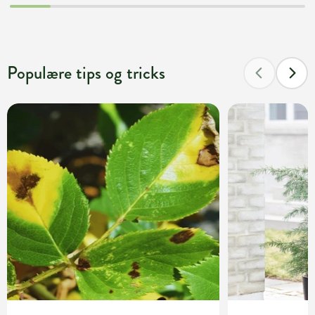
Populære tips og tricks