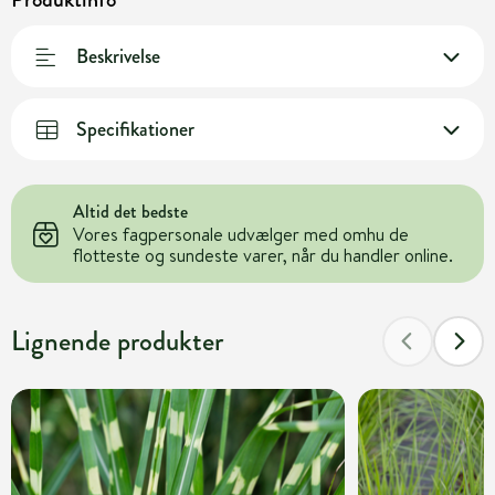
Beskrivelse
Specifikationer
Altid det bedste
Vores fagpersonale udvælger med omhu de
flotteste og sundeste varer, når du handler online.
Lignende produkter