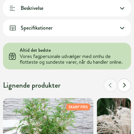
Beskrivelse
Specifikationer
Altid det bedste
Vores fagpersonale udvælger med omhu de
flotteste og sundeste varer, når du handler online.
Lignende produkter
SKARP PRIS