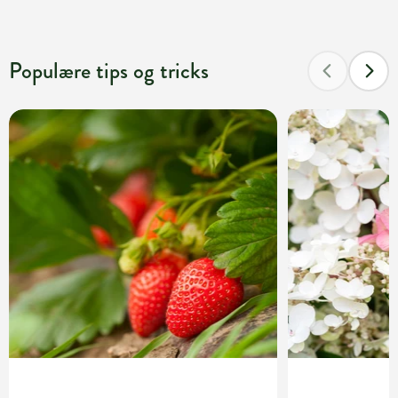
Populære tips og tricks